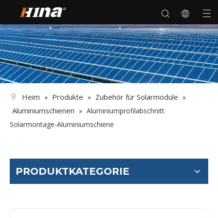
Heim
Produkte
Zubehör für Solarmodule
»
»
»
Aluminiumschienen
»
Aluminiumprofilabschnitt
Solarmontage-Aluminiumschiene
PRODUKTKATEGORIE