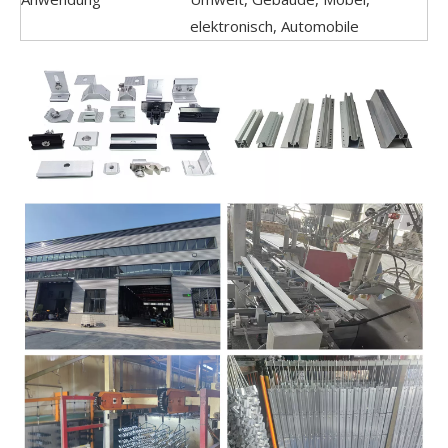
elektronisch, Automobile