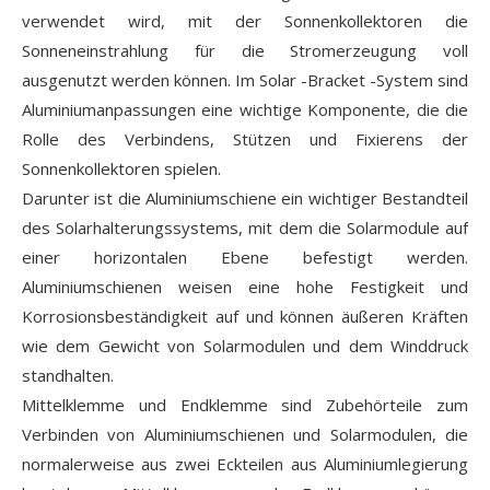
verwendet wird, mit der Sonnenkollektoren die
Sonneneinstrahlung für die Stromerzeugung voll
ausgenutzt werden können. Im Solar -Bracket -System sind
Aluminiumanpassungen eine wichtige Komponente, die die
Rolle des Verbindens, Stützen und Fixierens der
Sonnenkollektoren spielen.
Darunter ist die Aluminiumschiene ein wichtiger Bestandteil
des Solarhalterungssystems, mit dem die Solarmodule auf
einer horizontalen Ebene befestigt werden.
Aluminiumschienen weisen eine hohe Festigkeit und
Korrosionsbeständigkeit auf und können äußeren Kräften
wie dem Gewicht von Solarmodulen und dem Winddruck
standhalten.
Mittelklemme und Endklemme sind Zubehörteile zum
Verbinden von Aluminiumschienen und Solarmodulen, die
normalerweise aus zwei Eckteilen aus Aluminiumlegierung