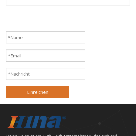
Einreichen