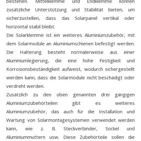
bestehen. Mittelklemme und Endklemme können
zusätzliche Unterstützung und Stabilität bieten, um
sicherzustellen, dass das Solarpanel vertikal oder
horizontal stabil bleibt.
Die Solarklemme ist ein weiteres Aluminiumzubehör, mit
dem Solarmodule an Aluminiumschienen befestigt werden.
Die Halterung besteht normalerweise aus einer
Aluminiumlegierung, die eine hohe Festigkeit und
Korrosionsbeständigkeit aufweist, wodurch sichergestellt
werden kann, dass die Solarmodule nicht beschädigt oder
verdreht werden.
Zusätzlich zu den oben genannten drei gängigen
Aluminiumzubehörteilen gibt es weiteres
Aluminiumzubehör, das auch für die Installation und
Wartung von Solarmontagesystemen verwendet werden
kann, wie z. B. Steckverbinder, Sockel und
Aluminiummuttern usw. Diese Zubehörteile sollen die