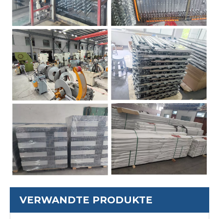
VERWANDTE PRODUKTE