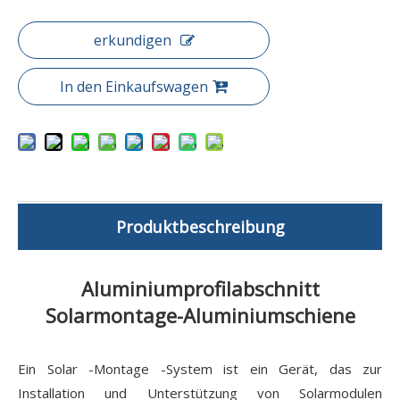
erkundigen
In den Einkaufswagen
Produktbeschreibung
Aluminiumprofilabschnitt
Solarmontage-Aluminiumschiene
Ein Solar -Montage -System ist ein Gerät, das zur
Installation und Unterstützung von Solarmodulen