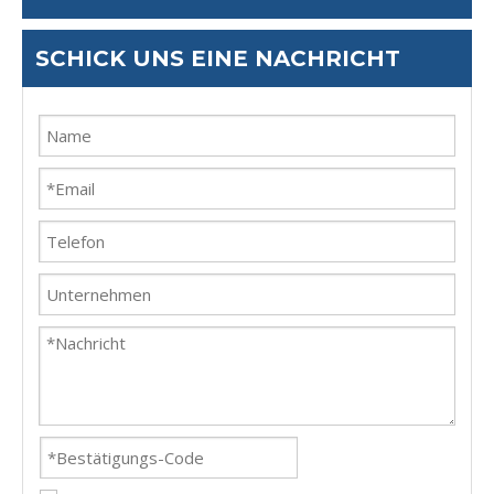
SCHICK UNS EINE NACHRICHT