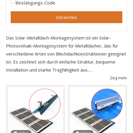
Einreichen
Das Solar-Metalldach-Montagesystem ist ein Solar-
Photovoltaik-Montagesystem für Metalldächer, das für
verschiedene Arten von Blechdachkonstruktionen geeignet
ist. Es zeichnet sich durch einfache Struktur, bequeme
Installation und starke Tragfähigkeit aus.
Zeig mehr