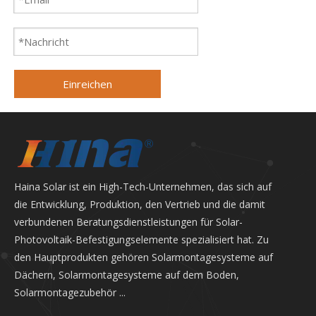
Einreichen
Haina Solar ist ein High-Tech-Unternehmen, das sich auf
die Entwicklung, Produktion, den Vertrieb und die damit
verbundenen Beratungsdienstleistungen für Solar-
Photovoltaik-Befestigungselemente spezialisiert hat. Zu
den Hauptprodukten gehören Solarmontagesysteme auf
Dächern, Solarmontagesysteme auf dem Boden,
Solarmontagezubehör ...