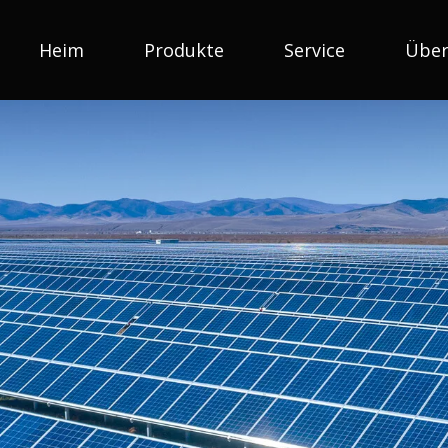
Heim
Produkte
Service
Über