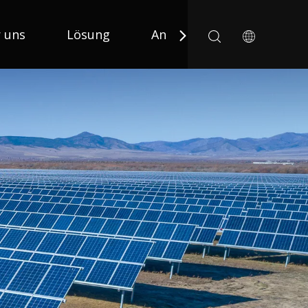
 uns
Lösung
Anwendung
Nachric