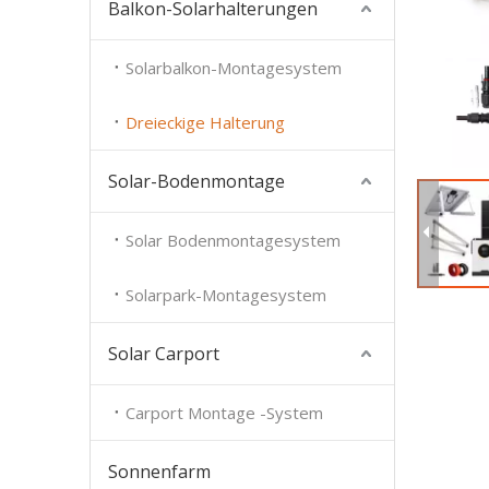
Balkon-Solarhalterungen
Solarbalkon-Montagesystem
Dreieckige Halterung
Solar-Bodenmontage
Solar Bodenmontagesystem
Solarpark-Montagesystem
Solar Carport
Carport Montage -System
Sonnenfarm