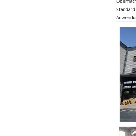
Oberfläc
Standard
Anwendu