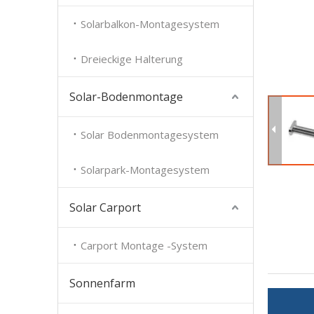
Solarbalkon-Montagesystem
Dreieckige Halterung
Solar-Bodenmontage
Solar Bodenmontagesystem
Solarpark-Montagesystem
Solar Carport
Carport Montage -System
Sonnenfarm