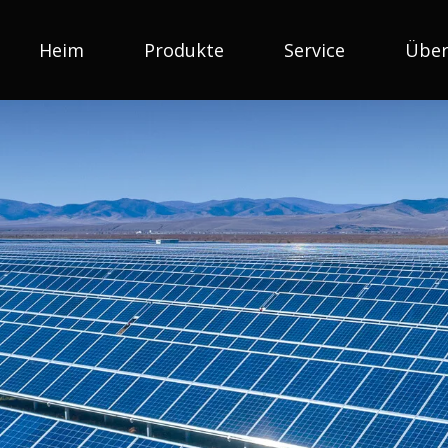
Heim
Produkte
Service
Über