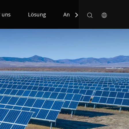
 uns
Lösung
Anwendung
Nachric