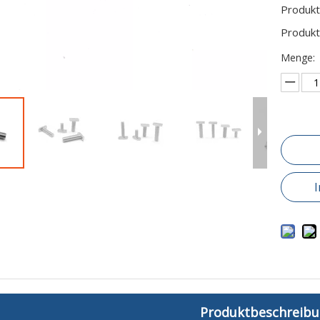
Produkt
Produkt
Menge:
Produktbeschreib