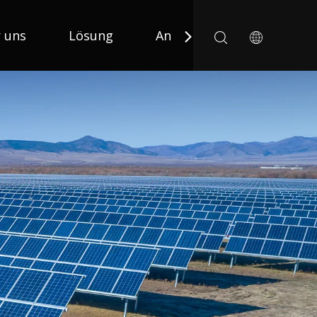
 uns
Lösung
Anwendung
Nachric