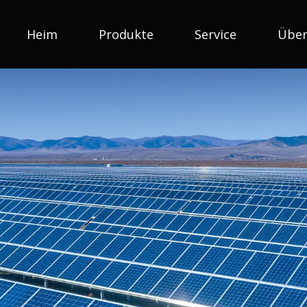
Heim
Produkte
Service
Über