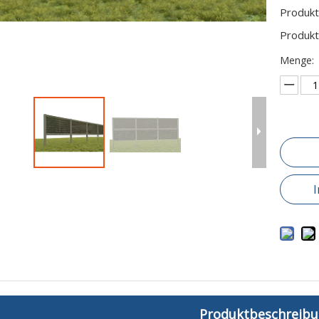
Produkt
Produkt
Menge:
Produktbeschreib