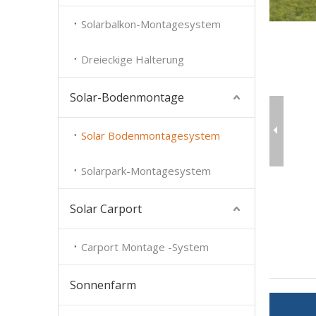
Solarbalkon-Montagesystem
Dreieckige Halterung
Solar-Bodenmontage
Solar Bodenmontagesystem
Solarpark-Montagesystem
Solar Carport
Carport Montage -System
Sonnenfarm