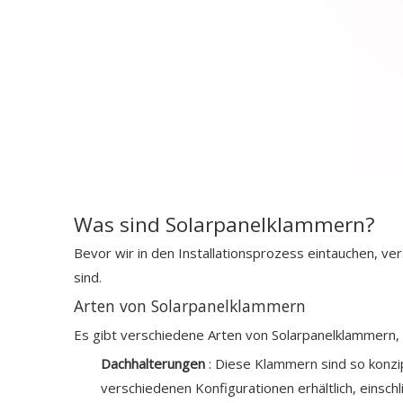
Was sind Solarpanelklammern?
Bevor wir in den Installationsprozess eintauchen, v
sind.
Arten von Solarpanelklammern
Es gibt verschiedene Arten von Solarpanelklammern, d
Dachhalterungen
: Diese Klammern sind so konzi
verschiedenen Konfigurationen erhältlich, einschl