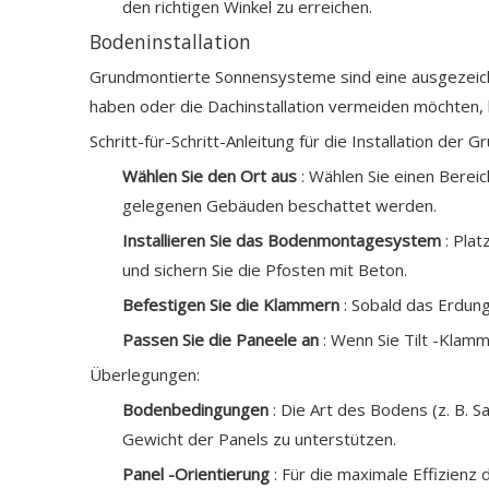
den richtigen Winkel zu erreichen.
Bodeninstallation
Grundmontierte Sonnensysteme sind eine ausgezeichne
haben oder die Dachinstallation vermeiden möchten,
Schritt-für-Schritt-Anleitung für die Installation der 
Wählen Sie den Ort aus
: Wählen Sie einen Berei
gelegenen Gebäuden beschattet werden.
Installieren Sie das Bodenmontagesystem
: Pla
und sichern Sie die Pfosten mit Beton.
Befestigen Sie die Klammern
: Sobald das Erdun
Passen Sie die Paneele an
: Wenn Sie Tilt -Klamm
Überlegungen:
Bodenbedingungen
: Die Art des Bodens (z. B. 
Gewicht der Panels zu unterstützen.
Panel -Orientierung
: Für die maximale Effizienz