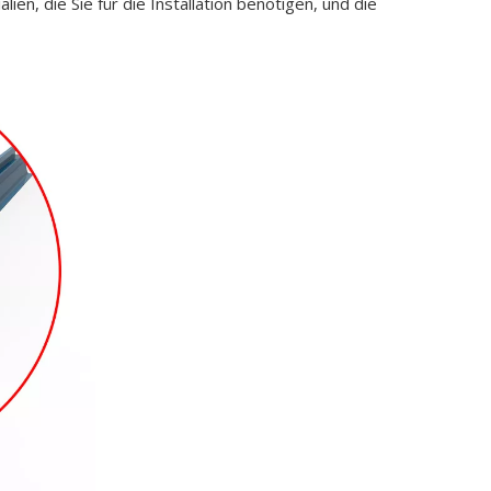
ien, die Sie für die Installation benötigen, und die