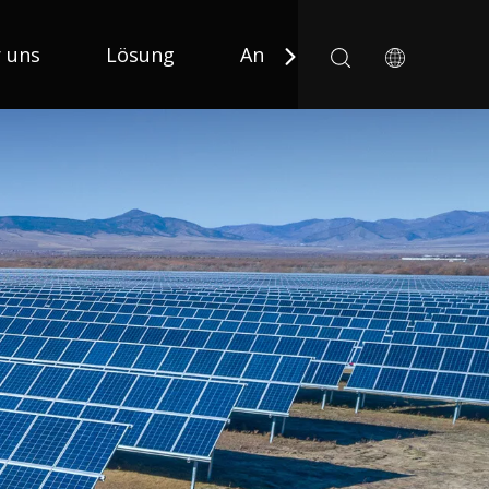
 uns
Lösung
Anwendung
Nachric