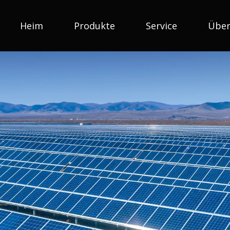
Heim
Produkte
Service
Über