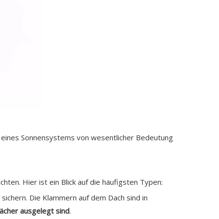
enz eines Sonnensystems von wesentlicher Bedeutung
en. Hier ist ein Blick auf die häufigsten Typen:
 sichern. Die Klammern auf dem Dach sind in
ächer ausgelegt sind
.