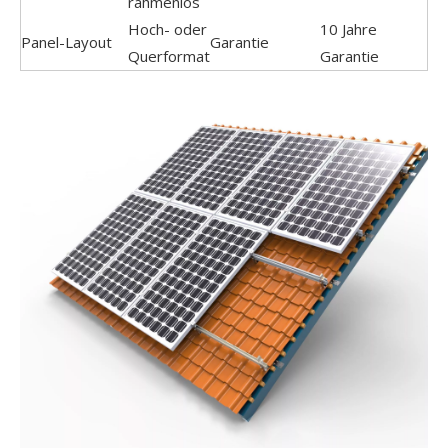
rahmenlos
Hoch- oder
10 Jahre
Panel-Layout
Garantie
Querformat
Garantie