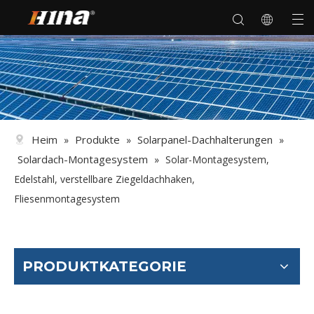
Heim
Produkte
Solarpanel-Dachhalterungen
»
»
»
Solardach-Montagesystem
»
Solar-Montagesystem,
Edelstahl, verstellbare Ziegeldachhaken,
Fliesenmontagesystem
PRODUKTKATEGORIE