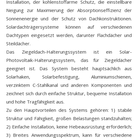
Installation, der kohlenstoffarme Schutz, die einstellbare
Neigung zur Maximierung der Absorptionseffizienz der
Sonnenenergie und der Schutz von Dachkonstruktionen.
Solardachträgersysteme können auf verschiedenen
Dachtypen eingesetzt werden, darunter Flachdächer und
Steildächer.
Das Ziegeldach-Halterungssystem ist ein Solar-
Photovoltaik-Halterungssystem, das für Ziegeldächer
geeignet ist. Das System besteht hauptsächlich aus
Solarhaken, Solarbefestigung, Aluminiumschienen,
verzinktem C-Stahlkanal und anderen Komponenten und
zeichnet sich durch einfache Struktur, bequeme Installation
und hohe Tragfähigkeit aus.
Zu den Hauptvorteilen des Systems gehören: 1) stabile
Struktur und Fähigkeit, großen Belastungen standzuhalten;
2) Einfache Installation, keine Hebeausrüstung erforderlich;
3) Breites Anwendungsspektrum, kann für verschiedene