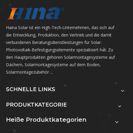
Haina Solar ist ein High-Tech-Unternehmen, das sich auf
die Entwicklung, Produktion, den Vertrieb und die damit
verbundenen Beratungsdienstleistungen für Solar-
Photovoltaik-Befestigungselemente spezialisiert hat. Zu
den Hauptprodukten gehören Solarmontagesysteme auf
Dächern, Solarmontagesysteme auf dem Boden,
Solarmontagezubehör ...
SCHNELLE LINKS
PRODUKTKATEGORIE
Heiße Produktkategorien