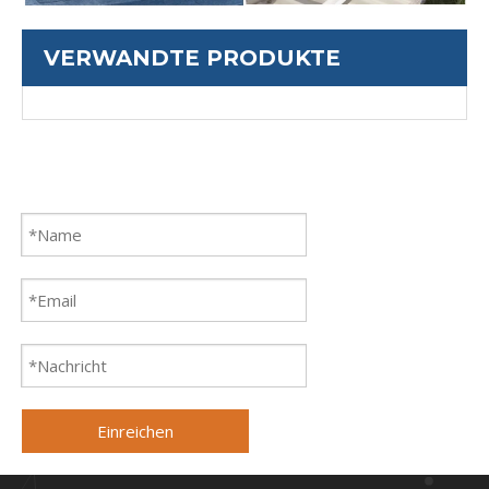
VERWANDTE PRODUKTE
Einreichen