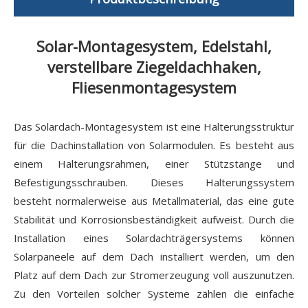
Solar-Montagesystem, Edelstahl,
verstellbare Ziegeldachhaken,
Fliesenmontagesystem
Das Solardach-Montagesystem ist eine Halterungsstruktur
für die Dachinstallation von Solarmodulen. Es besteht aus
einem Halterungsrahmen, einer Stützstange und
Befestigungsschrauben. Dieses Halterungssystem
besteht normalerweise aus Metallmaterial, das eine gute
Stabilität und Korrosionsbeständigkeit aufweist. Durch die
Installation eines Solardachträgersystems können
Solarpaneele auf dem Dach installiert werden, um den
Platz auf dem Dach zur Stromerzeugung voll auszunutzen.
Zu den Vorteilen solcher Systeme zählen die einfache