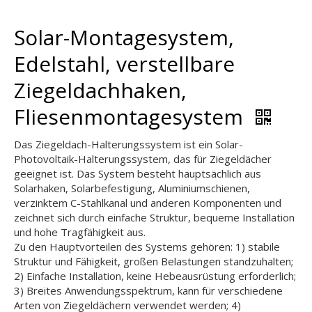
Solar-Montagesystem,
Edelstahl, verstellbare
Ziegeldachhaken,
Fliesenmontagesystem
Das Ziegeldach-Halterungssystem ist ein Solar-
Photovoltaik-Halterungssystem, das für Ziegeldächer
geeignet ist. Das System besteht hauptsächlich aus
Solarhaken, Solarbefestigung, Aluminiumschienen,
verzinktem C-Stahlkanal und anderen Komponenten und
zeichnet sich durch einfache Struktur, bequeme Installation
und hohe Tragfähigkeit aus.
Zu den Hauptvorteilen des Systems gehören: 1) stabile
Struktur und Fähigkeit, großen Belastungen standzuhalten;
2) Einfache Installation, keine Hebeausrüstung erforderlich;
3) Breites Anwendungsspektrum, kann für verschiedene
Arten von Ziegeldächern verwendet werden; 4)