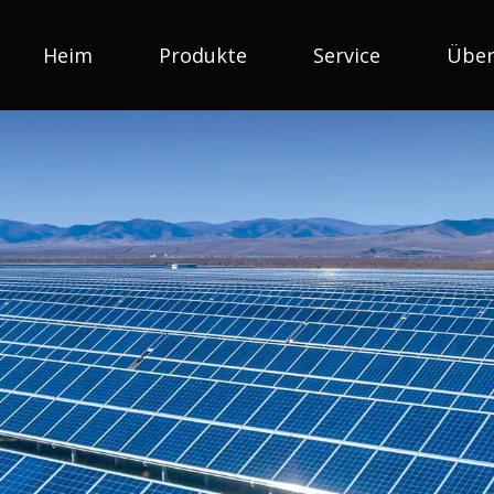
Heim
Produkte
Service
Über