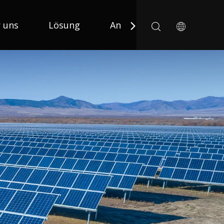
 uns
Lösung
Anwendung
Nachric