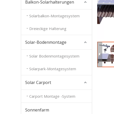
Balkon-Solarhalterungen
Solarbalkon-Montagesystem
Dreieckige Halterung
Solar-Bodenmontage
Solar Bodenmontagesystem
Solarpark-Montagesystem
Solar Carport
Carport Montage -System
Sonnenfarm