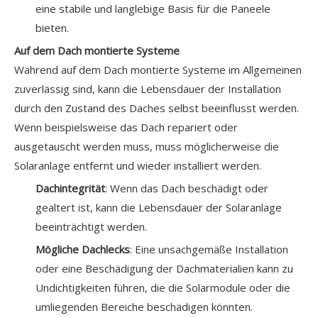
eine stabile und langlebige Basis für die Paneele
bieten.
Auf dem Dach montierte Systeme
Während auf dem Dach montierte Systeme im Allgemeinen
zuverlässig sind, kann die Lebensdauer der Installation
durch den Zustand des Daches selbst beeinflusst werden.
Wenn beispielsweise das Dach repariert oder
ausgetauscht werden muss, muss möglicherweise die
Solaranlage entfernt und wieder installiert werden.
Dachintegrität
: Wenn das Dach beschädigt oder
gealtert ist, kann die Lebensdauer der Solaranlage
beeinträchtigt werden.
Mögliche Dachlecks
: Eine unsachgemäße Installation
oder eine Beschädigung der Dachmaterialien kann zu
Undichtigkeiten führen, die die Solarmodule oder die
umliegenden Bereiche beschädigen könnten.