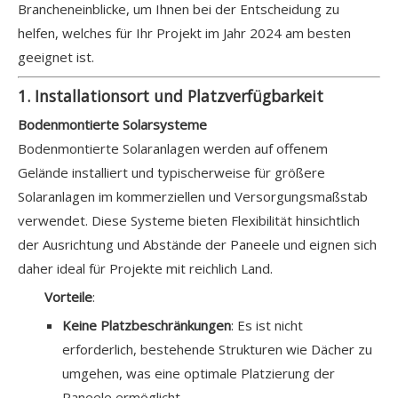
Brancheneinblicke, um Ihnen bei der Entscheidung zu
helfen, welches für Ihr Projekt im Jahr 2024 am besten
geeignet ist.
1. Installationsort und Platzverfügbarkeit
Bodenmontierte Solarsysteme
Bodenmontierte Solaranlagen werden auf offenem
Gelände installiert und typischerweise für größere
Solaranlagen im kommerziellen und Versorgungsmaßstab
verwendet. Diese Systeme bieten Flexibilität hinsichtlich
der Ausrichtung und Abstände der Paneele und eignen sich
daher ideal für Projekte mit reichlich Land.
Vorteile
:
Keine Platzbeschränkungen
: Es ist nicht
erforderlich, bestehende Strukturen wie Dächer zu
umgehen, was eine optimale Platzierung der
Paneele ermöglicht.