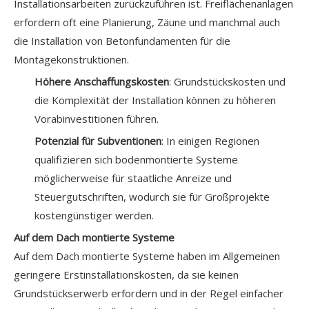
Installationsarbeiten zurückzuführen ist. Freiflächenanlagen
erfordern oft eine Planierung, Zäune und manchmal auch
die Installation von Betonfundamenten für die
Montagekonstruktionen.
Höhere Anschaffungskosten
: Grundstückskosten und
die Komplexität der Installation können zu höheren
Vorabinvestitionen führen.
Potenzial für Subventionen
: In einigen Regionen
qualifizieren sich bodenmontierte Systeme
möglicherweise für staatliche Anreize und
Steuergutschriften, wodurch sie für Großprojekte
kostengünstiger werden.
Auf dem Dach montierte Systeme
Auf dem Dach montierte Systeme haben im Allgemeinen
geringere Erstinstallationskosten, da sie keinen
Grundstückserwerb erfordern und in der Regel einfacher