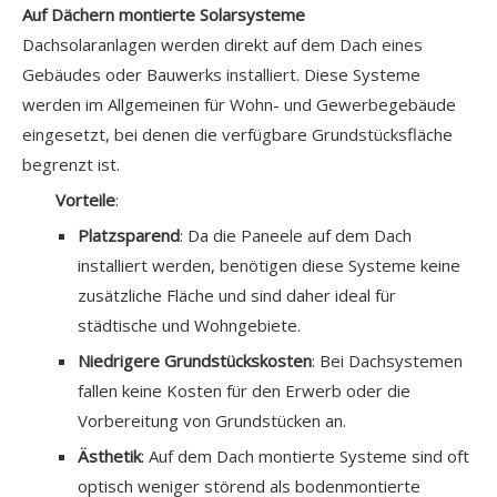
Auf Dächern montierte Solarsysteme
Dachsolaranlagen werden direkt auf dem Dach eines
Gebäudes oder Bauwerks installiert. Diese Systeme
werden im Allgemeinen für Wohn- und Gewerbegebäude
eingesetzt, bei denen die verfügbare Grundstücksfläche
begrenzt ist.
Vorteile
:
Platzsparend
: Da die Paneele auf dem Dach
installiert werden, benötigen diese Systeme keine
zusätzliche Fläche und sind daher ideal für
städtische und Wohngebiete.
Niedrigere Grundstückskosten
: Bei Dachsystemen
fallen keine Kosten für den Erwerb oder die
Vorbereitung von Grundstücken an.
Ästhetik
: Auf dem Dach montierte Systeme sind oft
optisch weniger störend als bodenmontierte