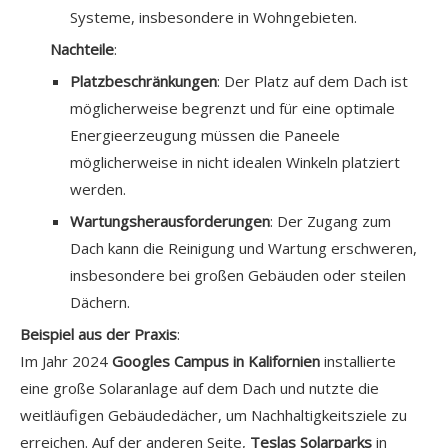
Systeme, insbesondere in Wohngebieten.
Nachteile
:
Platzbeschränkungen
: Der Platz auf dem Dach ist
möglicherweise begrenzt und für eine optimale
Energieerzeugung müssen die Paneele
möglicherweise in nicht idealen Winkeln platziert
werden.
Wartungsherausforderungen
: Der Zugang zum
Dach kann die Reinigung und Wartung erschweren,
insbesondere bei großen Gebäuden oder steilen
Dächern.
Beispiel aus der Praxis
:
Im Jahr 2024
Googles Campus in Kalifornien
installierte
eine große Solaranlage auf dem Dach und nutzte die
weitläufigen Gebäudedächer, um Nachhaltigkeitsziele zu
erreichen. Auf der anderen Seite,
Teslas Solarparks
in