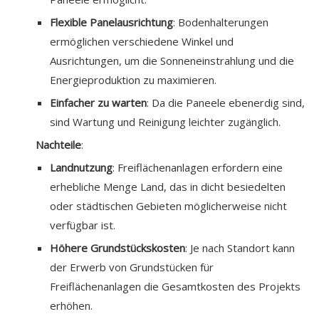
Flexible Panelausrichtung
: Bodenhalterungen
ermöglichen verschiedene Winkel und
Ausrichtungen, um die Sonneneinstrahlung und die
Energieproduktion zu maximieren.
Einfacher zu warten
: Da die Paneele ebenerdig sind,
sind Wartung und Reinigung leichter zugänglich.
Nachteile
:
Landnutzung
: Freiflächenanlagen erfordern eine
erhebliche Menge Land, das in dicht besiedelten
oder städtischen Gebieten möglicherweise nicht
verfügbar ist.
Höhere Grundstückskosten
: Je nach Standort kann
der Erwerb von Grundstücken für
Freiflächenanlagen die Gesamtkosten des Projekts
erhöhen.