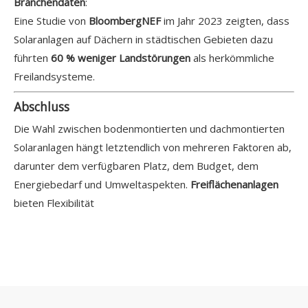
Branchendaten
:
Eine Studie von
BloombergNEF
im Jahr 2023 zeigten, dass
Solaranlagen auf Dächern in städtischen Gebieten dazu
führten
60 % weniger Landstörungen
als herkömmliche
Freilandsysteme.
Abschluss
Die Wahl zwischen bodenmontierten und dachmontierten
Solaranlagen hängt letztendlich von mehreren Faktoren ab,
darunter dem verfügbaren Platz, dem Budget, dem
Energiebedarf und Umweltaspekten.
Freiflächenanlagen
bieten Flexibilität