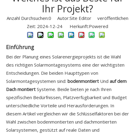
Ihr Projekt?
Anzahl Durchsuchen:
0
Autor:Site Editor veröffentlichen
Zeit: 2024-12-24 Herkunft:
Powered
Einführung
Bei der Planung eines Solarenergieprojekts ist die Wahl
des richtigen Solarmontagesystems eine der wichtigsten
Entscheidungen. Die beiden Haupttypen von
Solarmontagesystemen sind:
bodenmontiert
Und
auf dem
Dach montiert
Systeme. Beide bieten je nach Ihren
spezifischen Bedürfnissen, Platzverfügbarkeit und Budget
unterschiedliche Vorteile und Herausforderungen. In
diesem Artikel vergleichen wir die Schlüsselfaktoren bei der
Wahl zwischen bodenmontierten und dachmontierten
Solarsystemen, gestützt auf reale Daten und