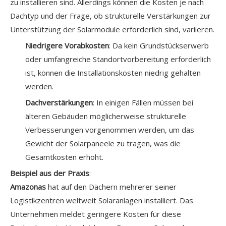
zu installieren sind. Allerdings können die Kosten je nach
Dachtyp und der Frage, ob strukturelle Verstärkungen zur
Unterstützung der Solarmodule erforderlich sind, variieren.
Niedrigere Vorabkosten
: Da kein Grundstückserwerb
oder umfangreiche Standortvorbereitung erforderlich
ist, können die Installationskosten niedrig gehalten
werden.
Dachverstärkungen
: In einigen Fällen müssen bei
älteren Gebäuden möglicherweise strukturelle
Verbesserungen vorgenommen werden, um das
Gewicht der Solarpaneele zu tragen, was die
Gesamtkosten erhöht.
Beispiel aus der Praxis
:
Amazonas
hat auf den Dächern mehrerer seiner
Logistikzentren weltweit Solaranlagen installiert. Das
Unternehmen meldet geringere Kosten für diese