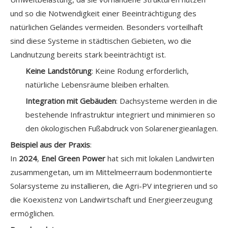
und so die Notwendigkeit einer Beeinträchtigung des
natürlichen Geländes vermeiden. Besonders vorteilhaft
sind diese Systeme in städtischen Gebieten, wo die
Landnutzung bereits stark beeinträchtigt ist.
Keine Landstörung
: Keine Rodung erforderlich,
natürliche Lebensräume bleiben erhalten.
Integration mit Gebäuden
: Dachsysteme werden in die
bestehende Infrastruktur integriert und minimieren so
den ökologischen Fußabdruck von Solarenergieanlagen.
Beispiel aus der Praxis
:
In
2024
,
Enel Green Power
hat sich mit lokalen Landwirten
zusammengetan, um im Mittelmeerraum bodenmontierte
Solarsysteme zu installieren, die Agri-PV integrieren und so
die Koexistenz von Landwirtschaft und Energieerzeugung
ermöglichen.