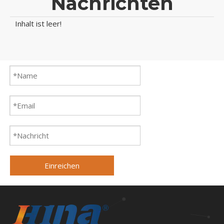
Nachrichten
Inhalt ist leer!
Einreichen