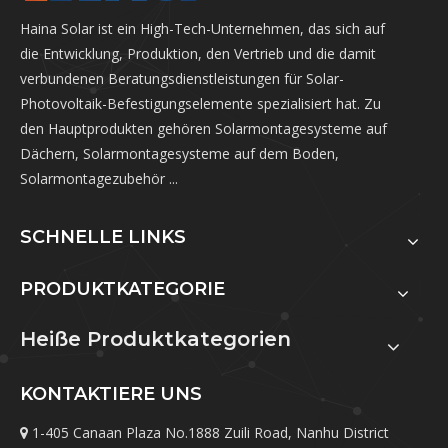
Haina Solar ist ein High-Tech-Unternehmen, das sich auf
die Entwicklung, Produktion, den Vertrieb und die damit
verbundenen Beratungsdienstleistungen für Solar-
Photovoltaik-Befestigungselemente spezialisiert hat. Zu
den Hauptprodukten gehören Solarmontagesysteme auf
Dächern, Solarmontagesysteme auf dem Boden,
Solarmontagezubehör ...
SCHNELLE LINKS
PRODUKTKATEGORIE
Heiße Produktkategorien
KONTAKTIERE UNS
1-405 Canaan Plaza No.1888 Zuili Road, Nanhu District
