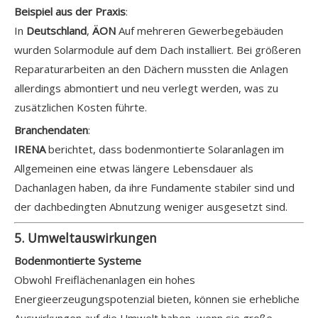
Beispiel aus der Praxis
:
In
Deutschland
,
ÄON
Auf mehreren Gewerbegebäuden
wurden Solarmodule auf dem Dach installiert. Bei größeren
Reparaturarbeiten an den Dächern mussten die Anlagen
allerdings abmontiert und neu verlegt werden, was zu
zusätzlichen Kosten führte.
Branchendaten
:
IRENA
berichtet, dass bodenmontierte Solaranlagen im
Allgemeinen eine etwas längere Lebensdauer als
Dachanlagen haben, da ihre Fundamente stabiler sind und
der dachbedingten Abnutzung weniger ausgesetzt sind.
5. Umweltauswirkungen
Bodenmontierte Systeme
Obwohl Freiflächenanlagen ein hohes
Energieerzeugungspotenzial bieten, können sie erhebliche