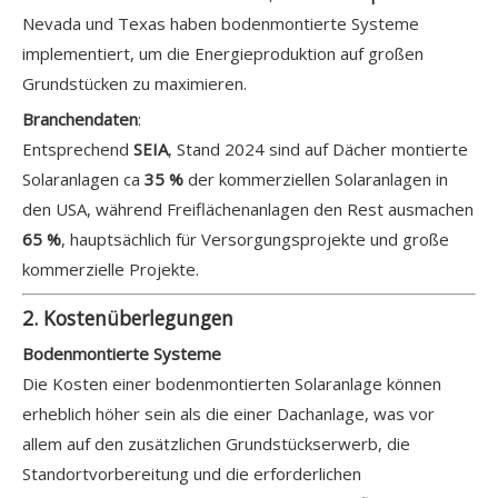
Nevada und Texas haben bodenmontierte Systeme
implementiert, um die Energieproduktion auf großen
Grundstücken zu maximieren.
Branchendaten
:
Entsprechend
SEIA
, Stand 2024 sind auf Dächer montierte
Solaranlagen ca
35 %
der kommerziellen Solaranlagen in
den USA, während Freiflächenanlagen den Rest ausmachen
65 %
, hauptsächlich für Versorgungsprojekte und große
kommerzielle Projekte.
2. Kostenüberlegungen
Bodenmontierte Systeme
Die Kosten einer bodenmontierten Solaranlage können
erheblich höher sein als die einer Dachanlage, was vor
allem auf den zusätzlichen Grundstückserwerb, die
Standortvorbereitung und die erforderlichen