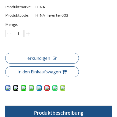
Produktmarke:
HINA
Produktcode:
HINA-Inverter003
Menge:
erkundigen
In den Einkaufswagen
Produktbeschreibung