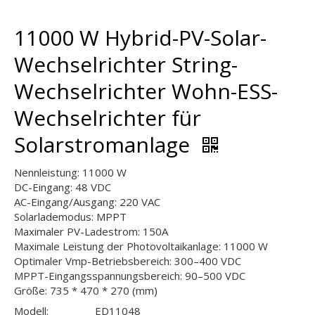
11000 W Hybrid-PV-Solar-
Wechselrichter String-
Wechselrichter Wohn-ESS-
Wechselrichter für
Solarstromanlage
Nennleistung: 11000 W
DC-Eingang: 48 VDC
AC-Eingang/Ausgang: 220 VAC
Solarlademodus: MPPT
Maximaler PV-Ladestrom: 150A
Maximale Leistung der Photovoltaikanlage: 11000 W
Optimaler Vmp-Betriebsbereich: 300–400 VDC
MPPT-Eingangsspannungsbereich: 90–500 VDC
Größe: 735 * 470 * 270 (mm)
Modell:
ED11048