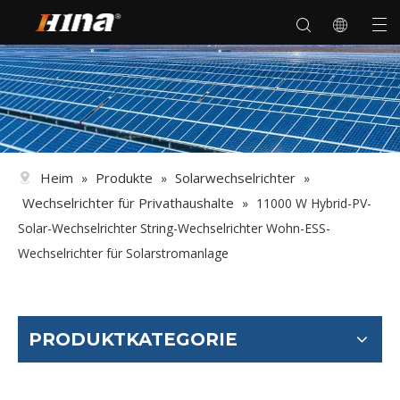
Heim
Produkte
Solarwechselrichter
»
»
»
Wechselrichter für Privathaushalte
»
11000 W Hybrid-PV-
Solar-Wechselrichter String-Wechselrichter Wohn-ESS-
Wechselrichter für Solarstromanlage
PRODUKTKATEGORIE