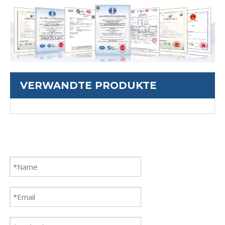
VERWANDTE PRODUKTE