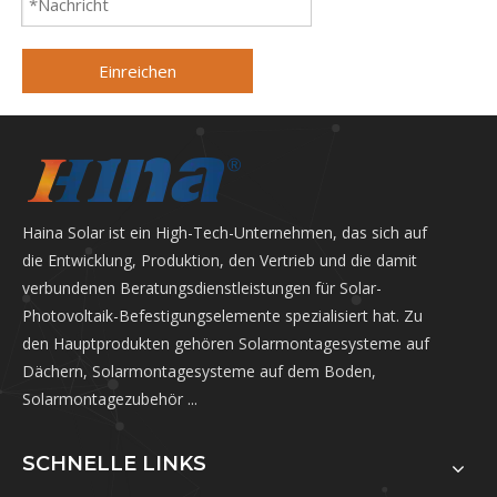
Einreichen
Haina Solar ist ein High-Tech-Unternehmen, das sich auf
die Entwicklung, Produktion, den Vertrieb und die damit
verbundenen Beratungsdienstleistungen für Solar-
Photovoltaik-Befestigungselemente spezialisiert hat. Zu
den Hauptprodukten gehören Solarmontagesysteme auf
Dächern, Solarmontagesysteme auf dem Boden,
Solarmontagezubehör ...
SCHNELLE LINKS