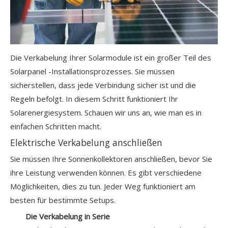
Die Verkabelung Ihrer Solarmodule ist ein großer Teil des
Solarpanel -Installationsprozesses. Sie müssen
sicherstellen, dass jede Verbindung sicher ist und die
Regeln befolgt. In diesem Schritt funktioniert Ihr
Solarenergiesystem. Schauen wir uns an, wie man es in
einfachen Schritten macht.
Elektrische Verkabelung anschließen
Sie müssen Ihre Sonnenkollektoren anschließen, bevor Sie
ihre Leistung verwenden können. Es gibt verschiedene
Möglichkeiten, dies zu tun. Jeder Weg funktioniert am
besten für bestimmte Setups.
Die Verkabelung in Serie