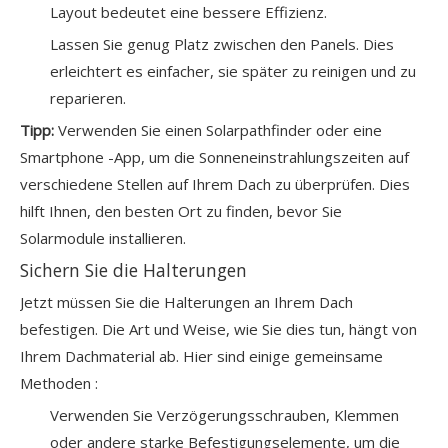
Layout bedeutet eine bessere Effizienz.
Lassen Sie genug Platz zwischen den Panels. Dies
erleichtert es einfacher, sie später zu reinigen und zu
reparieren.
Tipp:
Verwenden Sie einen Solarpathfinder oder eine
Smartphone -App, um die Sonneneinstrahlungszeiten auf
verschiedene Stellen auf Ihrem Dach zu überprüfen. Dies
hilft Ihnen, den besten Ort zu finden, bevor Sie
Solarmodule installieren.
Sichern Sie die Halterungen
Jetzt müssen Sie die Halterungen an Ihrem Dach
befestigen. Die Art und Weise, wie Sie dies tun, hängt von
Ihrem Dachmaterial ab. Hier sind einige
gemeinsame
Methoden
:
Verwenden Sie Verzögerungsschrauben, Klemmen
oder andere starke Befestigungselemente, um die