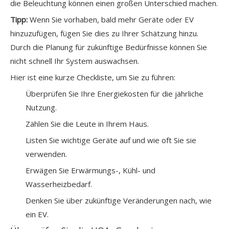
die Beleuchtung können einen großen Unterschied machen.
Tipp:
Wenn Sie vorhaben, bald mehr Geräte oder EV
hinzuzufügen, fügen Sie dies zu Ihrer Schätzung hinzu.
Durch die Planung für zukünftige Bedürfnisse können Sie
nicht schnell Ihr System auswachsen.
Hier ist eine kurze Checkliste, um Sie zu führen:
Überprüfen Sie Ihre Energiekosten für die jährliche
Nutzung.
Zählen Sie die Leute in Ihrem Haus.
Listen Sie wichtige Geräte auf und wie oft Sie sie
verwenden.
Erwägen Sie Erwärmungs-, Kühl- und
Wasserheizbedarf.
Denken Sie über zukünftige Veränderungen nach, wie
ein EV.