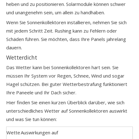
heben und zu positionieren. Solarmodule können schwer
und unangenehm sein, um allein zu handhaben.
Wenn Sie Sonnenkollektoren installieren, nehmen Sie sich
mit jedem Schritt Zeit. Rushing kann zu Fehlern oder
Schäden führen. Sie möchten, dass Ihre Panels jahrelang
dauern.
Wetterdicht
Das Wetter kann bei Sonnenkollektoren hart sein. Sie
müssen Ihr System vor Regen, Schnee, Wind und sogar
Hagel schützen. Bei guter Wetterbestrafung funktioniert
Ihre Paneele und Ihr Dach sicher.
Hier finden Sie einen kurzen Überblick darüber, wie sich
unterschiedliches Wetter auf Sonnenkollektoren auswirkt
und was Sie tun können:
Wette
Auswirkungen auf