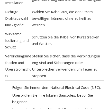
Installation
Richtige
Wählen Sie Kabel aus, die den Strom
Drahtauswahl
bewältigen können, ohne zu heiß zu
und -größe
werden.
Wirksame
Schützen Sie die Kabel vor Kurzstrecken
Isolierung und
und Wetter.
Schutz
Verbindungsme
Stellen Sie sicher, dass die Verbindungen
thoden und
eng sind und Sicherungen oder
Überstromschu
Unterbrecher verwenden, um Feuer zu
tz
stoppen.
Folgen Sie immer dem National Electrical Code (NEC).
Überprüfen Sie Ihre lokalen Baucodes, bevor Sie
beginnen.