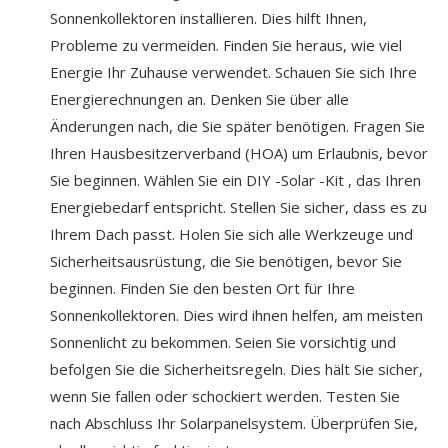
Sonnenkollektoren installieren. Dies hilft Ihnen,
Probleme zu vermeiden. Finden Sie heraus, wie viel
Energie Ihr Zuhause verwendet. Schauen Sie sich Ihre
Energierechnungen an. Denken Sie über alle
Änderungen nach, die Sie später benötigen. Fragen Sie
Ihren Hausbesitzerverband (HOA) um Erlaubnis, bevor
Sie beginnen. Wählen Sie ein
DIY -Solar -Kit
, das Ihren
Energiebedarf entspricht. Stellen Sie sicher, dass es zu
Ihrem Dach passt. Holen Sie sich alle Werkzeuge und
Sicherheitsausrüstung, die Sie benötigen, bevor Sie
beginnen. Finden Sie den besten Ort für Ihre
Sonnenkollektoren. Dies wird ihnen helfen, am meisten
Sonnenlicht zu bekommen. Seien Sie vorsichtig und
befolgen Sie die Sicherheitsregeln. Dies hält Sie sicher,
wenn Sie fallen oder schockiert werden. Testen Sie
nach Abschluss Ihr Solarpanelsystem. Überprüfen Sie,