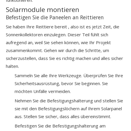
funktionieren.
Solarmodule montieren
Befestigen Sie die Paneelen an Reittieren
Sie haben Ihre
Reittiere bereit
, also ist es jetzt Zeit, die
Sonnenkollektoren einzulegen. Dieser Teil fühlt sich
aufregend an, weil Sie sehen können, wie Ihr Projekt
zusammenkommt. Gehen wir durch die Schritte, um
sicherzustellen, dass Sie es richtig machen und alles sicher
halten.
Sammeln Sie alle Ihre Werkzeuge. Überprüfen Sie Ihre
Sicherheitsausrüstung, bevor Sie beginnen. Sie
möchten Unfälle vermeiden.
Nehmen Sie die Befestigungshalterung und stellen Sie
sie mit den Befestigungslöchern auf Ihrem Solarpanel
aus. Stellen Sie sicher, dass alles übereinstimmt.
Befestigen Sie die Befestigungshalterung am