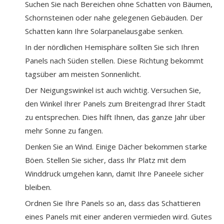
Suchen Sie nach Bereichen ohne Schatten von Bäumen,
Schornsteinen oder nahe gelegenen Gebäuden. Der
Schatten kann Ihre Solarpanelausgabe senken.
In der nördlichen Hemisphäre sollten Sie sich Ihren
Panels nach Süden stellen. Diese Richtung bekommt
tagsüber am meisten Sonnenlicht.
Der Neigungswinkel ist auch wichtig. Versuchen Sie,
den Winkel Ihrer Panels zum Breitengrad Ihrer Stadt
zu entsprechen. Dies hilft Ihnen, das ganze Jahr über
mehr Sonne zu fangen.
Denken Sie an Wind. Einige Dächer bekommen starke
Böen. Stellen Sie sicher, dass Ihr Platz mit dem
Winddruck umgehen kann, damit Ihre Paneele sicher
bleiben.
Ordnen Sie Ihre Panels so an, dass das Schattieren
eines Panels mit einer anderen vermieden wird. Gutes