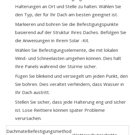
Halterungen an Ort und Stelle zu halten. Wählen Sie
den Typ, der für Ihr Dach am besten geeignet ist.
Markieren und bohren Sie die Befestigungspunkte
basierend auf der Struktur Ihres Daches. Befolgen Sie
die Anweisungen in Ihrem Solar -Kit.
Wählen Sie Befestigungselemente, die mit lokalen
Wind- und Schneelasten umgehen können. Dies hält
Ihre Panels während der Stürme sicher.
Fügen Sie blinkend und versiegelt um jeden Punkt, den
Sie bohren. Dies veraltet verhindern, dass Wasser in
Ihr Dach austritt.
Stellen Sie sicher, dass jede Halterung eng und sicher
ist. Lose Reittiere können später Probleme
verursachen.
Dachmate
Befestigungsmethod