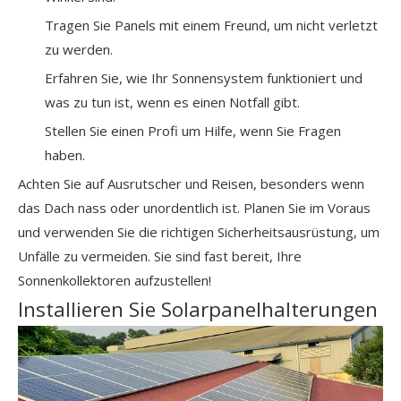
Tragen Sie Panels mit einem Freund, um nicht verletzt
zu werden.
Erfahren Sie, wie Ihr Sonnensystem funktioniert und
was zu tun ist, wenn es einen Notfall gibt.
Stellen Sie einen Profi um Hilfe, wenn Sie Fragen
haben.
Achten Sie auf Ausrutscher und Reisen, besonders wenn
das Dach nass oder unordentlich ist. Planen Sie im Voraus
und verwenden Sie die richtigen Sicherheitsausrüstung, um
Unfälle zu vermeiden. Sie sind fast bereit, Ihre
Sonnenkollektoren aufzustellen!
Installieren Sie Solarpanelhalterungen