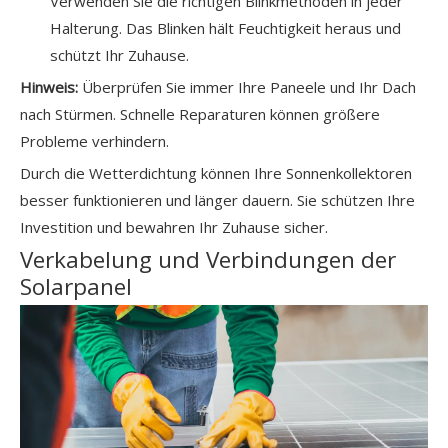
Verwenden Sie die richtigen Blinkmethoden in jeder
Halterung. Das Blinken hält Feuchtigkeit heraus und
schützt Ihr Zuhause.
Hinweis:
Überprüfen Sie immer Ihre Paneele und Ihr Dach
nach Stürmen. Schnelle Reparaturen können größere
Probleme verhindern.
Durch die Wetterdichtung können Ihre Sonnenkollektoren
besser funktionieren und länger dauern. Sie schützen Ihre
Investition und bewahren Ihr Zuhause sicher.
Verkabelung und Verbindungen der
Solarpanel