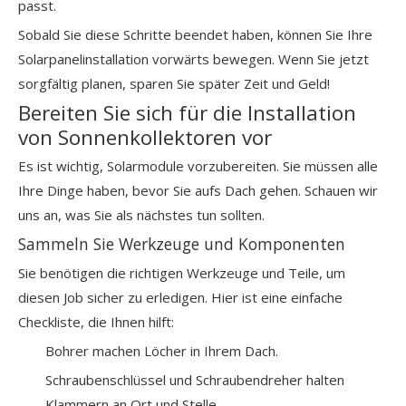
passt.
Sobald Sie diese Schritte beendet haben, können Sie Ihre
Solarpanelinstallation vorwärts bewegen. Wenn Sie jetzt
sorgfältig planen, sparen Sie später Zeit und Geld!
Bereiten Sie sich für die Installation
von Sonnenkollektoren vor
Es ist wichtig, Solarmodule vorzubereiten. Sie müssen alle
Ihre Dinge haben, bevor Sie aufs Dach gehen. Schauen wir
uns an, was Sie als nächstes tun sollten.
Sammeln Sie Werkzeuge und Komponenten
Sie benötigen die
richtigen Werkzeuge und Teile,
um
diesen Job sicher zu erledigen. Hier ist eine einfache
Checkliste, die Ihnen hilft:
Bohrer machen Löcher in Ihrem Dach.
Schraubenschlüssel und Schraubendreher halten
Klammern an Ort und Stelle.