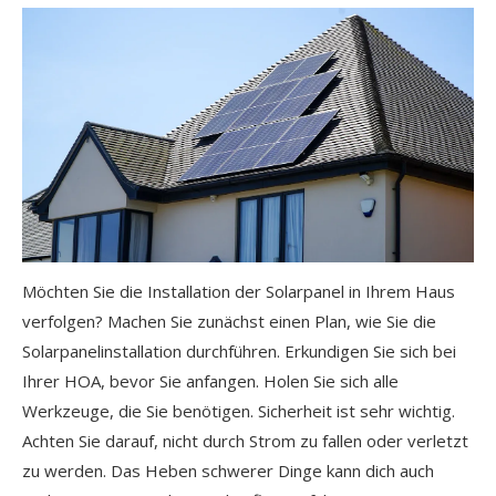
Möchten Sie die Installation der Solarpanel in Ihrem Haus
verfolgen? Machen Sie zunächst einen Plan, wie Sie die
Solarpanelinstallation durchführen. Erkundigen Sie sich bei
Ihrer HOA, bevor Sie anfangen. Holen Sie sich alle
Werkzeuge, die Sie benötigen. Sicherheit ist sehr wichtig.
Achten Sie darauf, nicht durch Strom zu fallen oder verletzt
zu werden. Das Heben schwerer Dinge kann dich auch