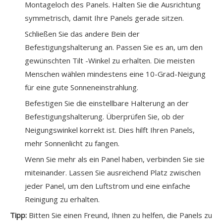
Montageloch des Panels. Halten Sie die Ausrichtung
symmetrisch, damit Ihre Panels gerade sitzen.
Schließen Sie das andere Bein der
Befestigungshalterung an. Passen Sie es an, um den
gewünschten Tilt -Winkel zu erhalten. Die meisten
Menschen wählen mindestens eine 10-Grad-Neigung
für eine gute Sonneneinstrahlung.
Befestigen Sie die einstellbare Halterung an der
Befestigungshalterung. Überprüfen Sie, ob der
Neigungswinkel korrekt ist. Dies hilft Ihren Panels,
mehr Sonnenlicht zu fangen.
Wenn Sie mehr als ein Panel haben, verbinden Sie sie
miteinander. Lassen Sie ausreichend Platz zwischen
jeder Panel, um den Luftstrom und eine einfache
Reinigung zu erhalten.
Tipp:
Bitten Sie einen Freund, Ihnen zu helfen, die Panels zu