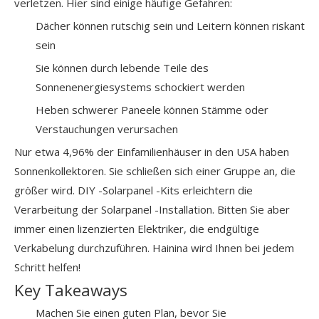
verletzen. Hier sind einige häufige Gefahren:
Dächer können rutschig sein und Leitern können riskant
sein
Sie können durch lebende Teile des
Sonnenenergiesystems schockiert werden
Heben schwerer Paneele können Stämme oder
Verstauchungen verursachen
Nur etwa 4,96% der Einfamilienhäuser in den USA haben
Sonnenkollektoren. Sie schließen sich einer Gruppe an, die
größer wird. DIY -Solarpanel -Kits erleichtern die
Verarbeitung der Solarpanel -Installation. Bitten Sie aber
immer einen lizenzierten Elektriker, die endgültige
Verkabelung durchzuführen. Hainina wird Ihnen bei jedem
Schritt helfen!
Key Takeaways
Machen Sie einen guten Plan, bevor Sie