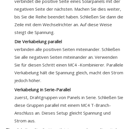
verbindet die positive Seite eines Solarpanels mit der
negativen Seite der nächsten. Machen Sie dies weiter,
bis Sie die Reihe beendet haben. Schließen Sie dann die
Zeile mit dem Wechselrichter an. Auf diese Weise
steigt die Spannung.
Die Verkabelung parallel
verbinden alle positiven Seiten miteinander. Schließen
Sie alle negativen Seiten miteinander an. Verwenden
Sie für diesen Schritt einen MC4 -Kombinierer. Parallele
Verkabelung hält die Spannung gleich, macht den Strom
jedoch höher.
Verkabelung in Serie-Parallel
zuerst, Drahtgruppen von Panels in Serie. Schließen Sie
diese Gruppen parallel mit einem MC4 T-Branch-
Anschluss an. Dieses Setup gleicht Spannung und
Strom aus.