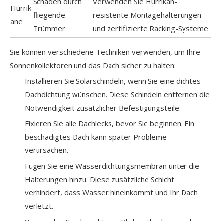
Schäden durch
Verwenden Sie Hurrikan-
Hurrik
fliegende
resistente Montagehalterungen
ane
Trümmer
und zertifizierte Racking-Systeme
Sie können verschiedene Techniken verwenden, um Ihre
Sonnenkollektoren und das Dach sicher zu halten:
Installieren Sie Solarschindeln, wenn Sie eine dichtes
Dachdichtung wünschen. Diese Schindeln entfernen die
Notwendigkeit zusätzlicher Befestigungsteile.
Fixieren Sie alle Dachlecks, bevor Sie beginnen. Ein
beschädigtes Dach kann später Probleme
verursachen.
Fügen Sie eine Wasserdichtungsmembran unter die
Halterungen hinzu. Diese zusätzliche Schicht
verhindert, dass Wasser hineinkommt und Ihr Dach
verletzt.