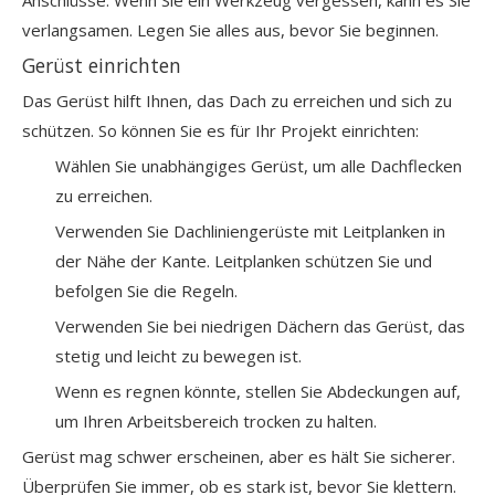
verlangsamen. Legen Sie alles aus, bevor Sie beginnen.
Gerüst einrichten
Das Gerüst hilft Ihnen, das Dach zu erreichen und sich zu
schützen. So können Sie es für Ihr Projekt einrichten:
Wählen Sie unabhängiges Gerüst, um alle Dachflecken
zu erreichen.
Verwenden Sie Dachliniengerüste mit Leitplanken in
der Nähe der Kante. Leitplanken schützen Sie und
befolgen Sie die Regeln.
Verwenden Sie bei niedrigen Dächern das Gerüst, das
stetig und leicht zu bewegen ist.
Wenn es regnen könnte, stellen Sie Abdeckungen auf,
um Ihren Arbeitsbereich trocken zu halten.
Gerüst mag schwer erscheinen, aber es hält Sie sicherer.
Überprüfen Sie immer, ob es stark ist, bevor Sie klettern.