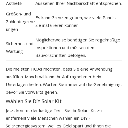
Ästhetik
Aussehen Ihrer Nachbarschaft entsprechen.
Größen- und
Es kann Grenzen geben, wie viele Panels
Zahlenbegrenz
Sie installieren können.
ungen
Möglicherweise benötigen Sie regelmäßige
Sicherheit und
Inspektionen und müssen den
Wartung
Bauvorschriften befolgen.
Die meisten HOAs möchten, dass Sie eine Anwendung
ausfüllen. Manchmal kann Ihr Auftragnehmer beim
Unterlagen helfen. Warten Sie immer auf die Genehmigung,
bevor Sie vorwärts gehen.
Wählen Sie DIY Solar Kit
Jetzt kommt der lustige Teil - Sie Ihr Solar -Kit zu
entfernen! Viele Menschen wählen ein DIY -
Solarenergiesystem, weil es Geld spart und Ihnen die