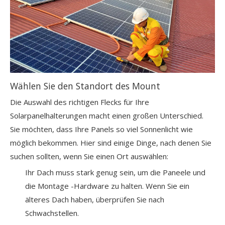
Wählen Sie den Standort des Mount
Die Auswahl des richtigen Flecks für Ihre
Solarpanelhalterungen macht einen großen Unterschied.
Sie möchten, dass Ihre Panels so viel Sonnenlicht wie
möglich bekommen. Hier sind einige Dinge, nach denen Sie
suchen sollten, wenn Sie einen Ort auswählen:
Ihr Dach muss stark genug sein, um die Paneele und
die Montage -Hardware zu halten. Wenn Sie ein
älteres Dach haben, überprüfen Sie nach
Schwachstellen.