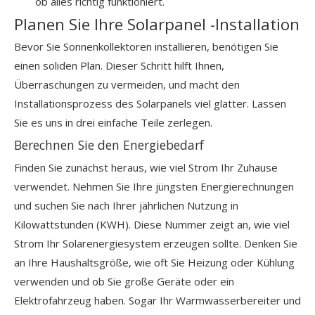
ob alles richtig funktioniert.
Planen Sie Ihre Solarpanel -Installation
Bevor Sie Sonnenkollektoren installieren, benötigen Sie
einen soliden Plan. Dieser Schritt hilft Ihnen,
Überraschungen zu vermeiden, und macht den
Installationsprozess des Solarpanels viel glatter. Lassen
Sie es uns in drei einfache Teile zerlegen.
Berechnen Sie den Energiebedarf
Finden Sie zunächst heraus, wie viel Strom Ihr Zuhause
verwendet. Nehmen Sie Ihre jüngsten Energierechnungen
und suchen Sie nach Ihrer jährlichen Nutzung in
Kilowattstunden (KWH). Diese Nummer zeigt an, wie viel
Strom Ihr Solarenergiesystem erzeugen sollte. Denken Sie
an Ihre Haushaltsgröße, wie oft Sie Heizung oder Kühlung
verwenden und ob Sie große Geräte oder ein
Elektrofahrzeug haben. Sogar Ihr Warmwasserbereiter und